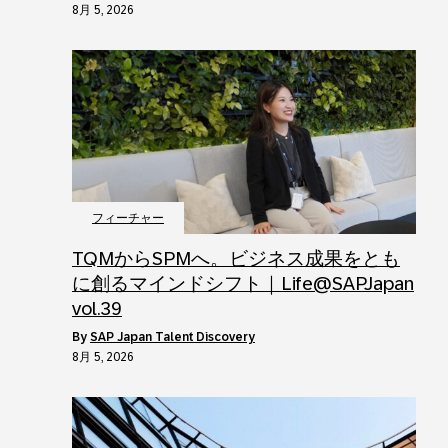
8月 5, 2026
フィーチャー
TQMからSPMへ。ビジネス成果をとも
に創るマインドシフト｜Life@SAPJapan
vol.39
by
SAP Japan Talent Discovery
8月 5, 2026