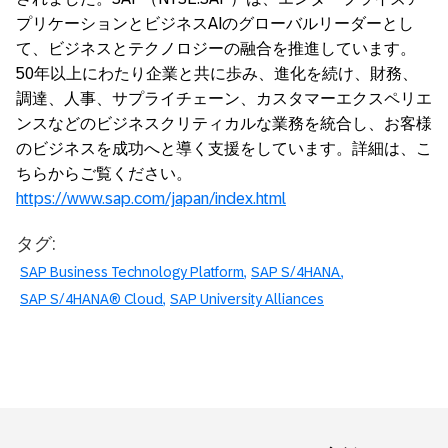
プリケーションとビジネスAIのグローバルリーダーとし
て、ビジネスとテクノロジーの融合を推進しています。
50年以上にわたり企業と共に歩み、進化を続け、財務、
調達、人事、サプライチェーン、カスタマーエクスペリエ
ンスなどのビジネスクリティカルな業務を統合し、お客様
のビジネスを成功へと導く支援をしています。詳細は、こ
ちらからご覧ください。
https://www.sap.com/japan/index.html
タグ:
SAP Business Technology Platform
SAP S/4HANA
SAP S/4HANA® Cloud
SAP University Alliances