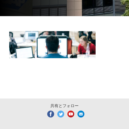
共有とフォロー