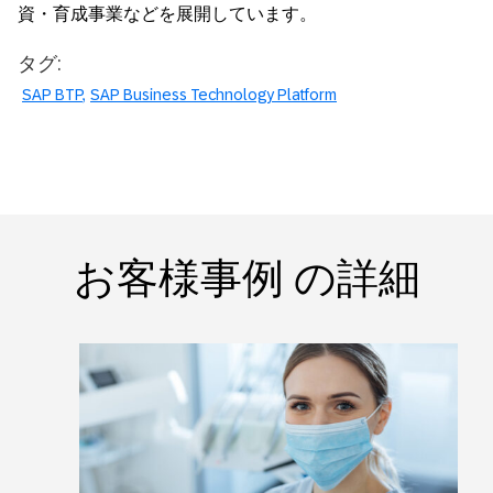
資・育成事業などを展開しています。
タグ:
SAP BTP
SAP Business Technology Platform
お客様事例 の詳細