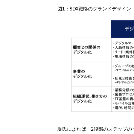
図1：SDX戦略のグランドデザイン（
堤氏によれば、2段階のステップの