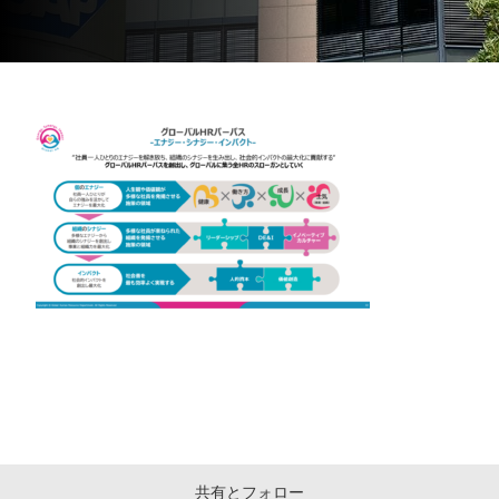
共有とフォロー