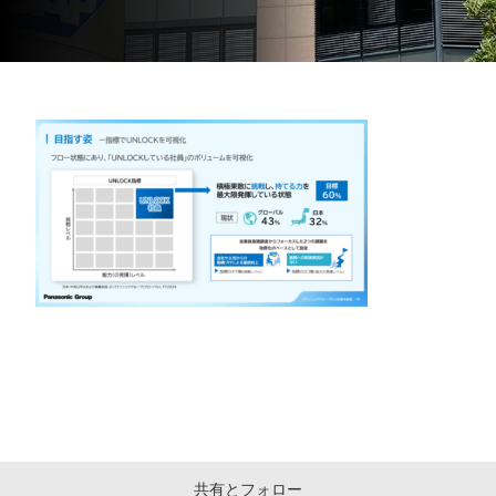
共有とフォロー