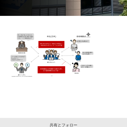
共有とフォロー