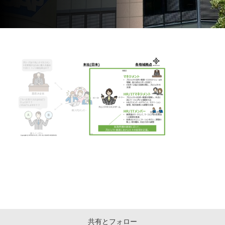
共有とフォロー