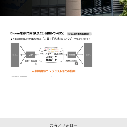
共有とフォロー