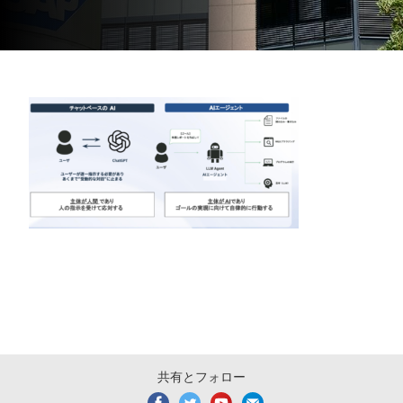
共有とフォロー