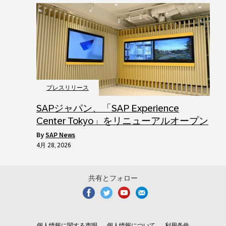
プレスリリース
SAPジャパン、「SAP Experience
Center Tokyo」をリニューアルオープン
by
SAP News
4月 28, 2026
共有とフォロー
個人情報に関する声明
個人情報について
利用条件