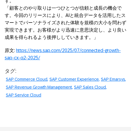
す。
「顧客とのやり取りは一つひとつが信頼と成長の機会で
す。今回のリリースにより、AIと統合データを活用したス
マートでパーソナライズされた体験を規模の大小を問わず
実現できます。お客様がより迅速に意思決定し、より良い
成果を得られるよう後押ししていきます。」
原文:
https://news.sap.com/2025/07/connected-growth-
sap-cx-q2-2025/
タグ:
SAP Commerce Cloud
SAP Customer Experience
SAP Emarsys
SAP Revenue Growth Management
SAP Sales Cloud
SAP Service Cloud