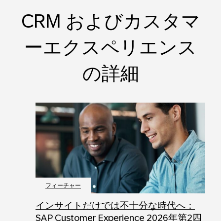
CRM およびカスタマ
ーエクスペリエンス
の詳細
フィーチャー
インサイトだけでは不十分な時代へ：
SAP Customer Experience 2026年第2四