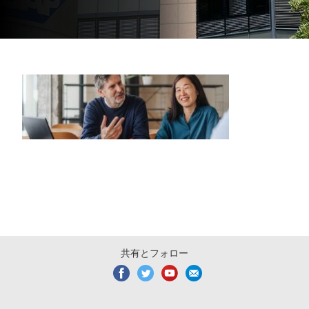
共有とフォロー