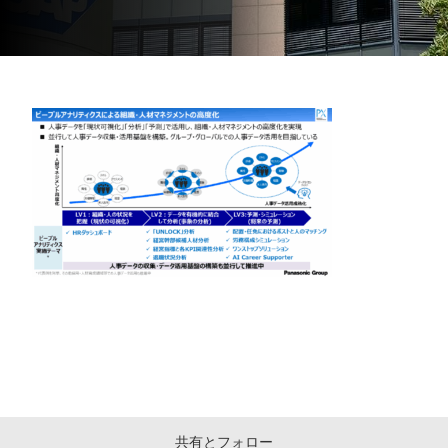
共有とフォロー