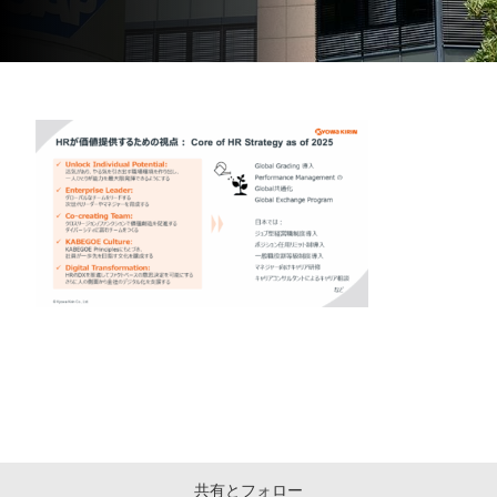
共有とフォロー