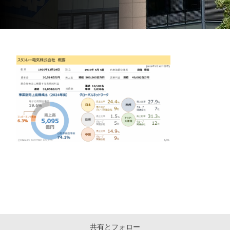
共有とフォロー