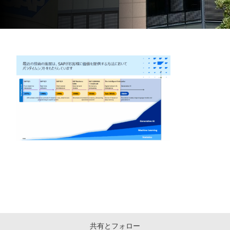
共有とフォロー