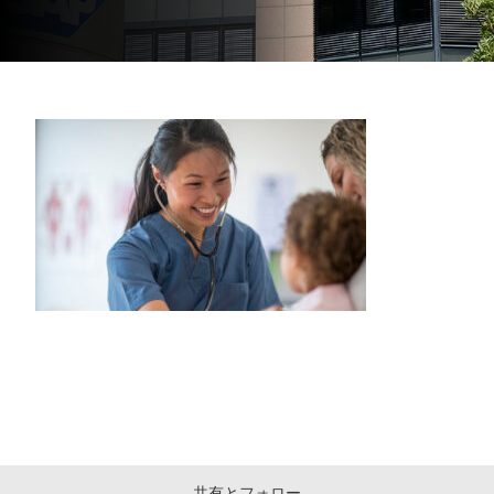
共有とフォロー