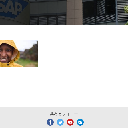
共有とフォロー