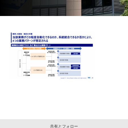
共有とフォロー