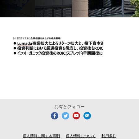
共有とフォロー
個人情報に関する声明
個人情報について
利用条件