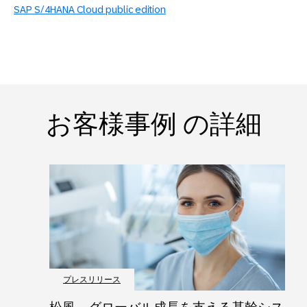
SAP S/4HANA Cloud public edition
お客様事例 の詳細
プレスリリース