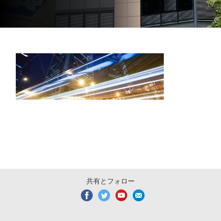
共有とフォロー