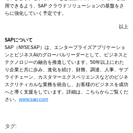
用できるよう、SAP クラウドソリューションの基盤をさ
らに強化していく予定です。
以上
SAP
について
SAP（NYSE:SAP）は、エンタープライズアプリケーショ
ンとビジネスAIのグローバルリーダーとして、ビジネスと
テクノロジーの融合を推進しています。50年以上にわた
り企業と共に歩み、進化を続け、財務、調達、人事、サプ
ライチェーン、カスタマーエクスペリエンスなどのビジネ
スクリティカルな業務を統合し、お客様のビジネスを成功
へと導く支援をしています。詳細は、こちらからご覧くだ
さい。
www.sap.com
タグ: