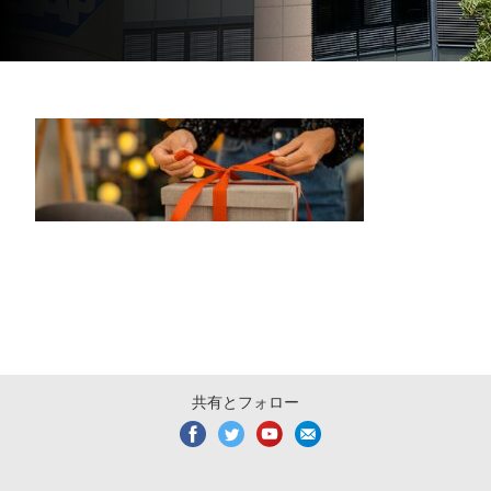
共有とフォロー