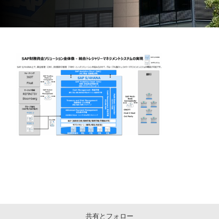
共有とフォロー