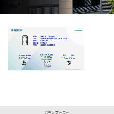
共有とフォロー