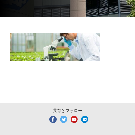
共有とフォロー