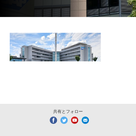
共有とフォロー