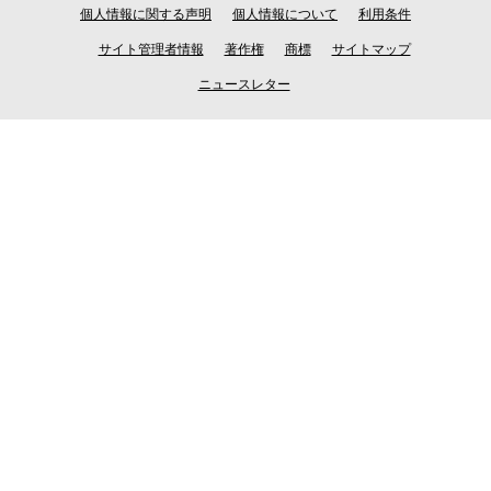
個人情報に関する声明
個人情報について
利用条件
サイト管理者情報
著作権
商標
サイトマップ
ニュースレター