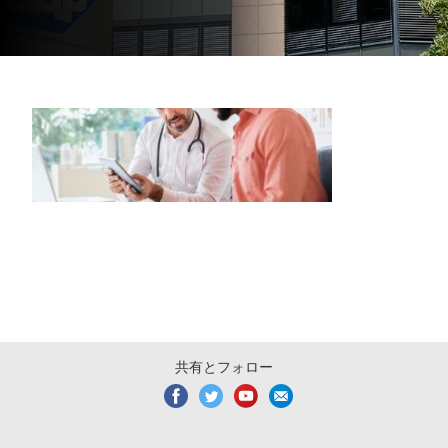
共有とフォロー