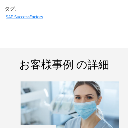
タグ:
SAP SuccessFactors
お客様事例 の詳細