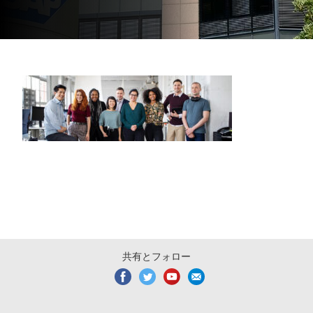
共有とフォロー