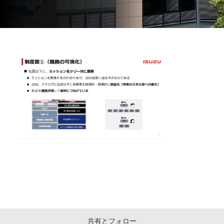
共有とフォロー