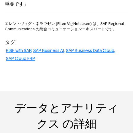
重要です」
エレン・ヴィグ・ネラウゼン
(Ellen Vig Nelausen)
は、
SAP Regional
Communications
の統合コミュニケーションエキスパートです。
タグ:
RISE with SAP
SAP Business AI
SAP Business Data Cloud
SAP Cloud ERP
データとアナリティ
クス の詳細