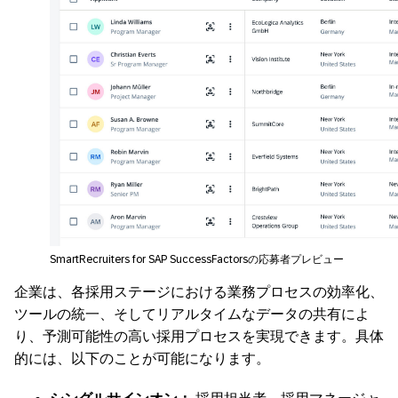
SmartRecruiters for SAP SuccessFactorsの応募者プレビュー
企業は、各採用ステージにおける業務プロセスの効率化、
ツールの統一、そしてリアルタイムなデータの共有によ
り、予測可能性の高い採用プロセスを実現できます。具体
的には、以下のことが可能になります。