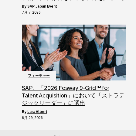
by
SAP Japan Event
7月 7, 2026
フィーチャー
SAP、「2026 Fosway 9-Grid™ for
Talent Acquisition」において「ストラテ
ジックリーダー」に選出
by
Lara Albert
6月 29, 2026