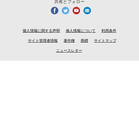
共有とフォロー
個人情報に関する声明
個人情報について
利用条件
サイト管理者情報
著作権
商標
サイトマップ
ニュースレター