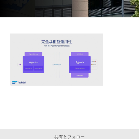
共有とフォロー