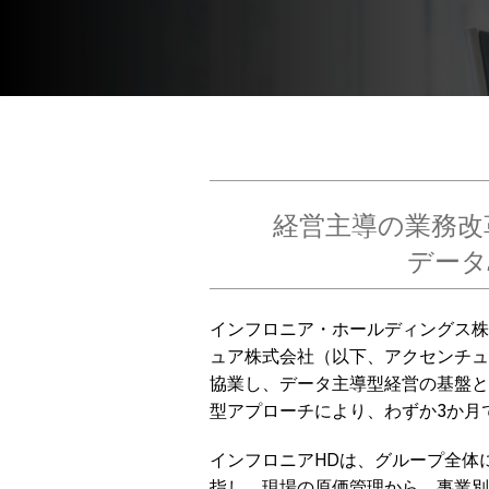
経営主導の業務改
データ
インフロニア・ホールディングス株
ュア株式会社（以下、アクセンチュ
協業し、データ主導型経営の基盤と
型アプローチにより、わずか3か月
インフロニアHDは、グループ全体
指し、現場の原価管理から、事業別