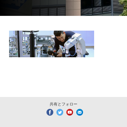
共有とフォロー