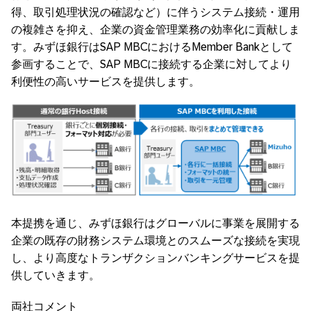
得、取引処理状況の確認など）に伴うシステム接続・運用
の複雑さを抑え、企業の資金管理業務の効率化に貢献しま
す。みずほ銀行はSAP MBCにおけるMember Bankとして
参画することで、SAP MBCに接続する企業に対してより
利便性の高いサービスを提供します。
本提携を通じ、みずほ銀行はグローバルに事業を展開する
企業の既存の財務システム環境とのスムーズな接続を実現
し、より高度なトランザクションバンキングサービスを提
供していきます。
両社コメント