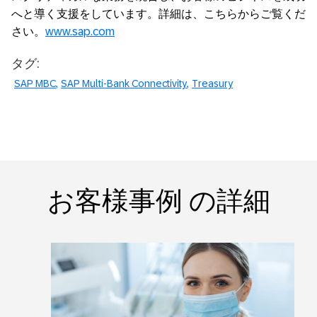
へと導く支援をしています。詳細は、こちらからご覧くだ
さい。
www.sap.com
タグ:
SAP MBC
SAP Multi-Bank Connectivity
Treasury
お客様事例 の詳細