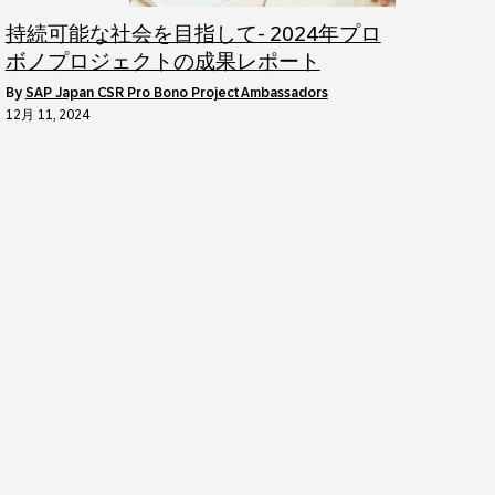
持続可能な社会を目指して- 2024年プロ
ボノプロジェクトの成果レポート
by
SAP Japan CSR Pro Bono Project Ambassadors
12月 11, 2024