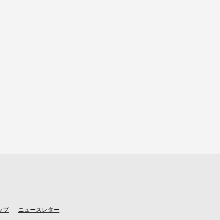
ップ
ニュースレター