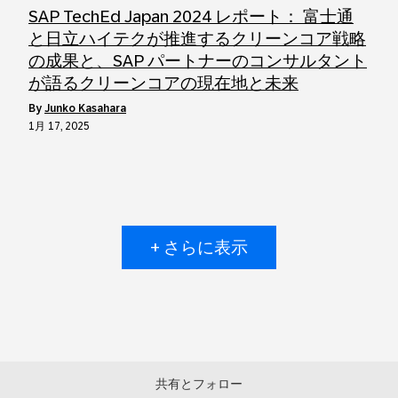
SAP TechEd Japan 2024 レポート： 富士通
と日立ハイテクが推進するクリーンコア戦略
の成果と、SAP パートナーのコンサルタント
が語るクリーンコアの現在地と未来
by
Junko Kasahara
1月 17, 2025
+ さらに表示
共有とフォロー