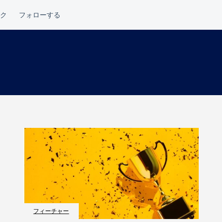
フィーチャー