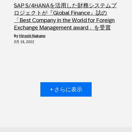
SAP S/4HANAを活用した財務システムプ
ロジェクトが『Global Finance』誌の
「Best Company in the World for Foreign
Exchange Management award」を受賞
by
Hiroshi Nakano
3月 16, 2022
+ さらに表示