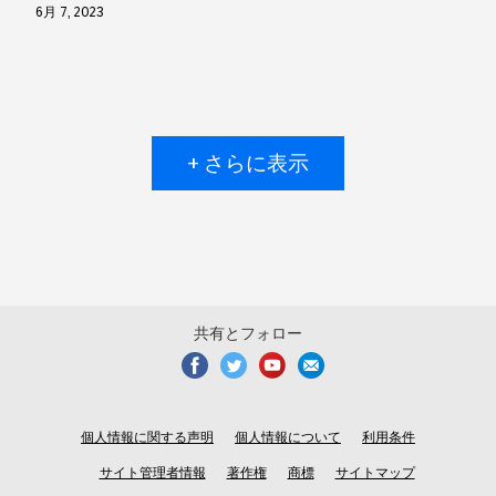
6月 7, 2023
+ さらに表示
共有とフォロー
個人情報に関する声明
個人情報について
利用条件
サイト管理者情報
著作権
商標
サイトマップ