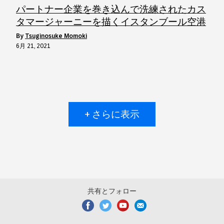
パートナー企業を巻き込んで洗練されたカス
タマージャーニーを描くイスタンブール空港
by
Tsuginosuke Momoki
6月 21, 2021
+ さらに表示
共有とフォロー