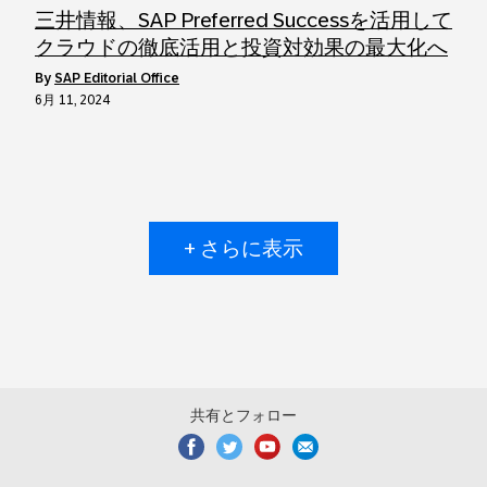
三井情報、SAP Preferred Successを活用して
クラウドの徹底活用と投資対効果の最大化へ
by
SAP Editorial Office
6月 11, 2024
+ さらに表示
共有とフォロー