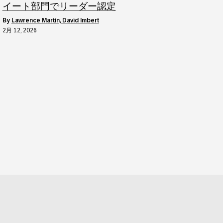
イート部門でリーダー認定
by
Lawrence Martin, David Imbert
2月 12, 2026