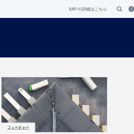
フィーチャー