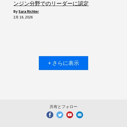
ンジン分野でのリーダーに認定
by
Sara Richter
2月 16, 2026
+ さらに表示
共有とフォロー