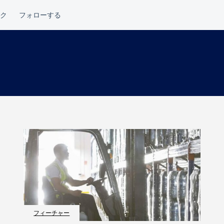
フィーチャー