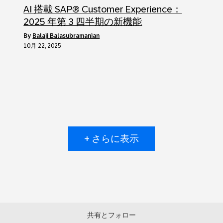
AI 搭載 SAP® Customer Experience：
2025 年第 3 四半期の新機能
by
Balaji Balasubramanian
10月 22, 2025
+ さらに表示
共有とフォロー