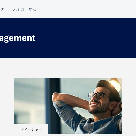
nagement
フィーチャー