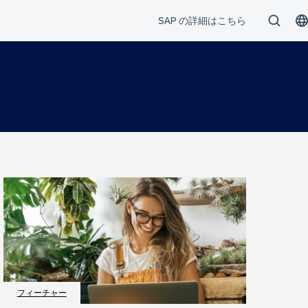
フィーチャー