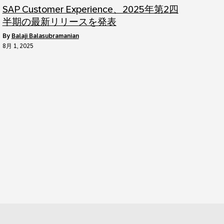
SAP Customer Experience、2025年第2四
半期の最新リリースを発表
by
Balaji Balasubramanian
8月 1, 2025