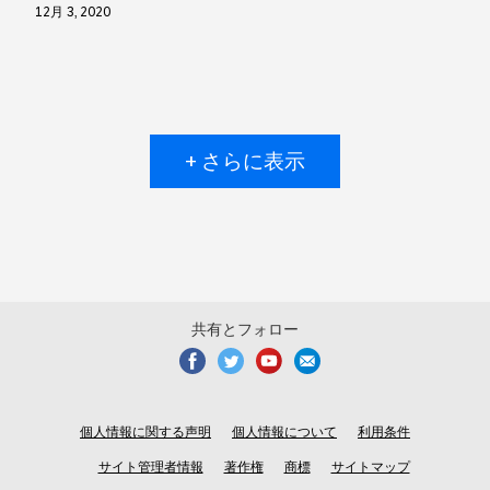
12月 3, 2020
+ さらに表示
共有とフォロー
個人情報に関する声明
個人情報について
利用条件
サイト管理者情報
著作権
商標
サイトマップ