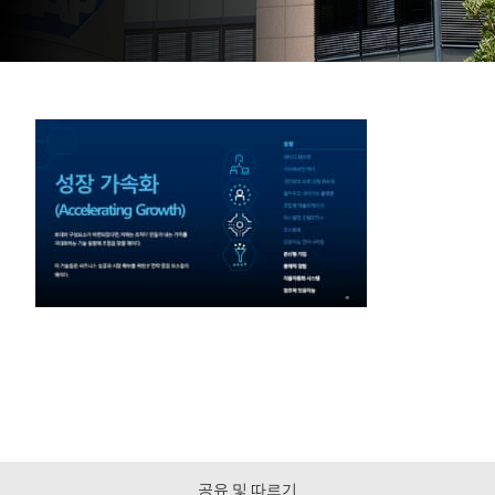
공유 및 따르기