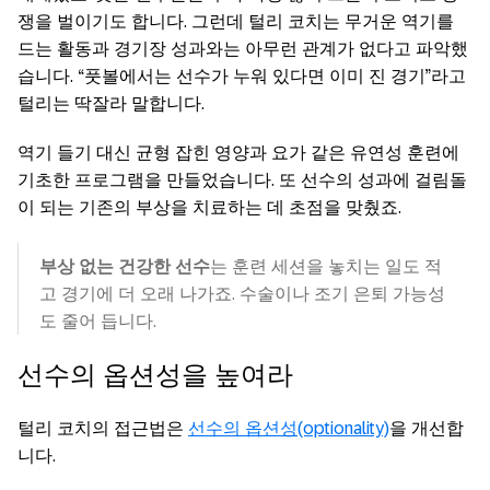
쟁을 벌이기도 합니다. 그런데 털리 코치는 무거운 역기를
드는 활동과 경기장 성과와는 아무런 관계가 없다고 파악했
습니다. “풋볼에서는 선수가 누워 있다면 이미 진 경기”라고
털리는 딱잘라 말합니다.
역기 들기 대신 균형 잡힌 영양과 요가 같은 유연성 훈련에
기초한 프로그램을 만들었습니다. 또 선수의 성과에 걸림돌
이 되는 기존의 부상을 치료하는 데 초점을 맞췄죠.
부상 없는 건강한 선수
는 훈련 세션을 놓치는 일도 적
고 경기에 더 오래 나가죠. 수술이나 조기 은퇴 가능성
도 줄어 듭니다.
선수의 옵션성을 높여라
털리 코치의 접근법은
선수의 옵션성(optionality)
을 개선합
니다.