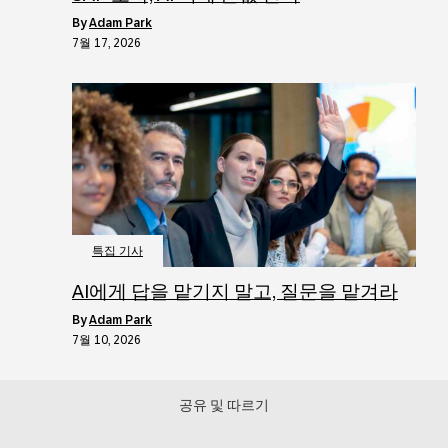
by
Adam Park
7월 17, 2026
특집 기사
AI에게 답을 맡기지 말고, 질문을 맡겨라
by
Adam Park
7월 10, 2026
공유 및 따르기