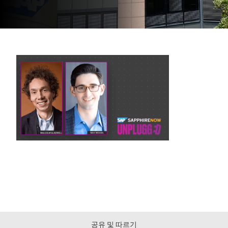
공유 및 따르기